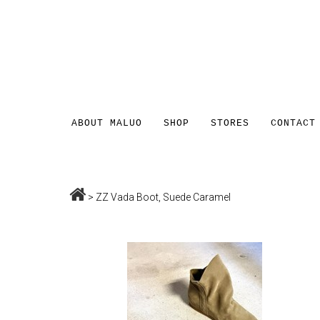
ABOUT MALUO
SHOP
STORES
CONTACT
>
ZZ Vada Boot, Suede Caramel