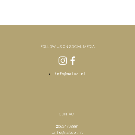
FOLLOW US ON SOCIAL MEDIA
info@maluo.nl
CONTACT
0624703881
info@maluo.nl