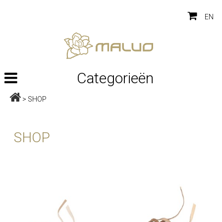
EN
Categorieën
>
SHOP
SHOP