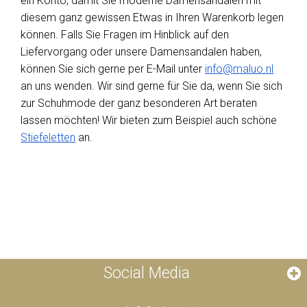
ein Konto, damit Sie moderne Damensandalen mit
diesem ganz gewissen Etwas in Ihren Warenkorb legen
können. Falls Sie Fragen im Hinblick auf den
Liefervorgang oder unsere Damensandalen haben,
können Sie sich gerne per E-Mail unter
info@maluo.nl
an uns wenden. Wir sind gerne für Sie da, wenn Sie sich
zur Schuhmode der ganz besonderen Art beraten
lassen möchten! Wir bieten zum Beispiel auch schöne
Stiefeletten
an.
Social Media