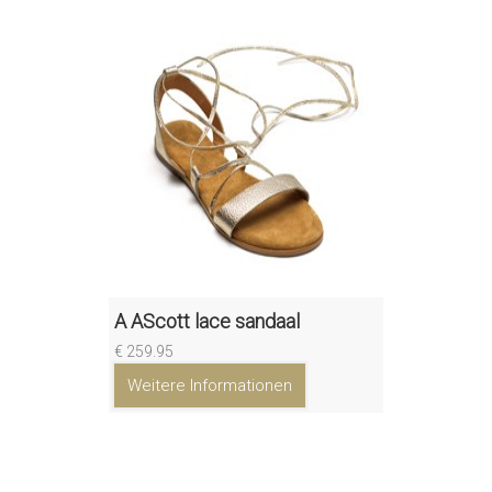
A AScott lace sandaal
€ 259.95
Weitere Informationen