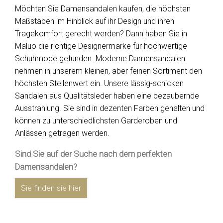
Möchten Sie Damensandalen kaufen, die höchsten
Maßstäben im Hinblick auf ihr Design und ihren
Tragekomfort gerecht werden? Dann haben Sie in
Maluo die richtige Designermarke für hochwertige
Schuhmode gefunden. Moderne Damensandalen
nehmen in unserem kleinen, aber feinen Sortiment den
höchsten Stellenwert ein. Unsere lässig-schicken
Sandalen aus Qualitätsleder haben eine bezaubernde
Ausstrahlung. Sie sind in dezenten Farben gehalten und
können zu unterschiedlichsten Garderoben und
Anlässen getragen werden.
Sind Sie auf der Suche nach dem perfekten
Damensandalen?
Sie finden sie hier