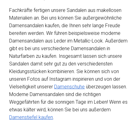
Fachkräfte fertigen unsere Sandalen aus makellosen
Materialien an. Bei uns können Sie außergewöhnliche
Damensandalen kaufen, die Ihnen sehr lange Freude
bereiten werden. Wir führen beispielsweise moderne
Damensandalen aus Leder im Metallic-Look. Außerdem
gibt es bei uns verschiedene Damensandalen in
Naturfarben zu kaufen. Insgesamt lassen sich unsere
Sandalen damit sehr gut zu den verschiedensten
Kleidungsstücken kombinieren. Sie können sich von
unseren Fotos auf Instagram inspirieren und von der
Vielseitigkeit unserer
Damenschuhe
überzeugen lassen.
Moderne Damensandalen sind die richtigen
Weggefährten für die sonnigen Tage im Leben! Wenn es
etwas kälter wird, können Sie bei uns außerdem
Damenstiefel kaufen
.