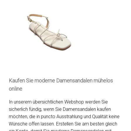
Kaufen Sie moderne Damensandalen mühelos
online
In unserem übersichtlichen Webshop werden Sie
sicherlich fündig, wenn Sie Damensandalen kaufen
möchten, die in puncto Ausstrahlung und Qualität keine
Wünsche offen lassen. Erstellen Sie am besten gleich