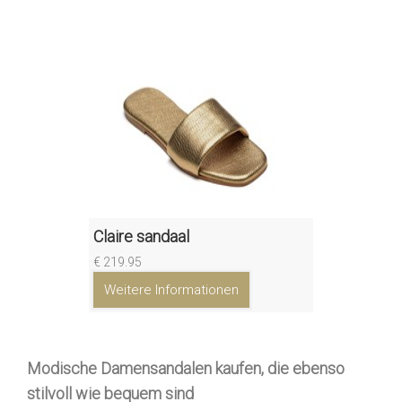
Claire sandaal
€ 219.95
Weitere Informationen
Modische Damensandalen kaufen, die ebenso
stilvoll wie bequem sind