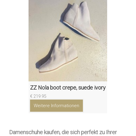
ZZ Nola boot crepe, suede ivory
€ 219.95
Weitere Informationen
Damenschuhe kaufen, die sich perfekt zu Ihrer