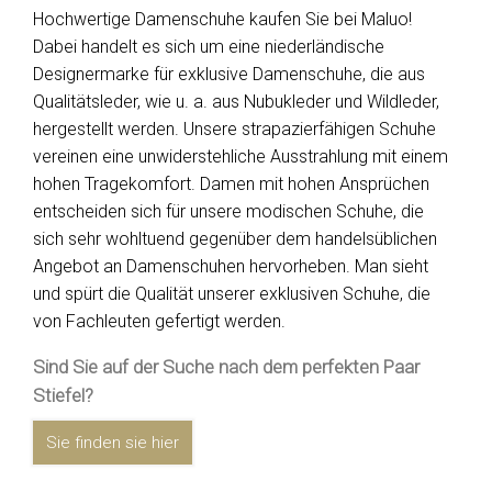
Hochwertige Damenschuhe kaufen Sie bei Maluo!
Dabei handelt es sich um eine niederländische
Designermarke für exklusive Damenschuhe, die aus
Qualitätsleder, wie u. a. aus Nubukleder und Wildleder,
hergestellt werden. Unsere strapazierfähigen Schuhe
vereinen eine unwiderstehliche Ausstrahlung mit einem
hohen Tragekomfort. Damen mit hohen Ansprüchen
entscheiden sich für unsere modischen Schuhe, die
sich sehr wohltuend gegenüber dem handelsüblichen
Angebot an Damenschuhen hervorheben. Man sieht
und spürt die Qualität unserer exklusiven Schuhe, die
von Fachleuten gefertigt werden.
Sind Sie auf der Suche nach dem perfekten Paar
Stiefel?
Sie finden sie hier