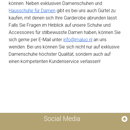
können. Neben exklusiven Damenschuhen und
Hausschuhe für Damen
gibt es bei uns auch Gürtel zu
kaufen, mit denen sich Ihre Garderobe abrunden lässt.
Falls Sie Fragen im Hinblick auf unsere Schuhe und
Accessoires für stilbewusste Damen haben, können Sie
sich gerne per E-Mail unter
info@maluo.nl
an uns
wenden. Bei uns können Sie sich nicht nur auf exklusive
Damenschuhe höchster Qualität, sondern auch auf
einen kompetenten Kundenservice verlassen!
Social Media