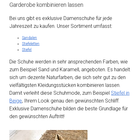
Garderobe kombinieren lassen
Bei uns gibt es exklusive Damenschuhe für jede
Jahreszeit zu kaufen. Unser Sortiment umfasst:
Sandalen
Stiefeletten
Stiefel
Die Schuhe werden in sehr ansprechenden Farben, wie
zum Beispiel Sand und Karamell, angeboten. Es handelt
sich um dezente Naturfarben, die sich sehr gut zu den
vielfältigsten Kleidungsstücken kombinieren lassen.
Damit verleiht diese Schuhmode, zum Beispiel
Stiefel in
Beige
, Ihrem Look genau den gewünschten Schliff.
Exklusive Damenschuhe bilden die beste Grundlage für
den gewünschten Auftritt!