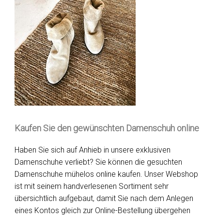
Kaufen Sie den gewünschten Damenschuh online
Haben Sie sich auf Anhieb in unsere exklusiven
Damenschuhe verliebt? Sie können die gesuchten
Damenschuhe mühelos online kaufen. Unser Webshop
ist mit seinem handverlesenen Sortiment sehr
übersichtlich aufgebaut, damit Sie nach dem Anlegen
eines Kontos gleich zur Online-Bestellung übergehen