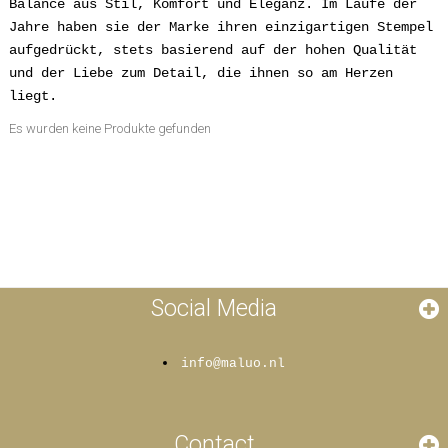
Balance aus Stil, Komfort und Eleganz. Im Laufe der
Jahre haben sie der Marke ihren einzigartigen Stempel
aufgedrückt, stets basierend auf der hohen Qualität
und der Liebe zum Detail, die ihnen so am Herzen
liegt.
Es wurden keine Produkte gefunden
Social Media
info@maluo.nl
Contact