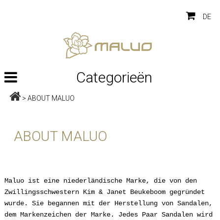
DE
Categorieën
>
ABOUT MALUO
ABOUT MALUO
Maluo ist eine niederländische Marke, die von den
Zwillingsschwestern Kim & Janet Beukeboom gegründet
wurde. Sie begannen mit der Herstellung von Sandalen,
dem Markenzeichen der Marke. Jedes Paar Sandalen wird