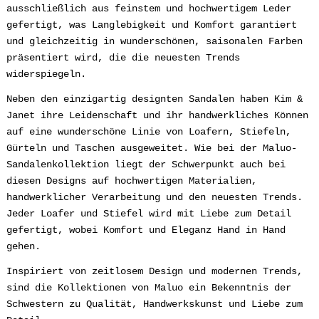
ausschließlich aus feinstem und hochwertigem Leder
gefertigt, was Langlebigkeit und Komfort garantiert
und gleichzeitig in wunderschönen, saisonalen Farben
präsentiert wird, die die neuesten Trends
widerspiegeln.
Neben den einzigartig designten Sandalen haben Kim &
Janet ihre Leidenschaft und ihr handwerkliches Können
auf eine wunderschöne Linie von Loafern, Stiefeln,
Gürteln und Taschen ausgeweitet. Wie bei der Maluo-
Sandalenkollektion liegt der Schwerpunkt auch bei
diesen Designs auf hochwertigen Materialien,
handwerklicher Verarbeitung und den neuesten Trends.
Jeder Loafer und Stiefel wird mit Liebe zum Detail
gefertigt, wobei Komfort und Eleganz Hand in Hand
gehen.
Inspiriert von zeitlosem Design und modernen Trends,
sind die Kollektionen von Maluo ein Bekenntnis der
Schwestern zu Qualität, Handwerkskunst und Liebe zum