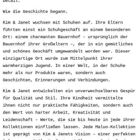
Detail.
Wie die Geschichte begann.
Kim & Janet wuchsen mit Schuhen auf. Ihre Eltern
führten einst ein Schuhgeschäft an einem besonderen
Ort: einem charmanten Bauernhof – ursprünglich der
Bauernhof ihrer Großeltern –, der in ein gemütliches
und schönes Geschäft umgewandelt worden war. Dieser
einzigartige Ort wurde zum Mittelpunkt ihrer
warmherzigen Jugend. In einer Welt, in der Schuhe
mehr als nur Produkte waren, sondern auch
Geschichten, Erinnerungen und Verbindungen.
Kim & Janet entwickelten ein unverwechselbares Gespür
für Qualität und Stil. Ihre Kindheit vermittelte
ihnen nicht nur praktische Fähigkeiten, sondern auch
den Wert von harter Arbeit, Kreativität und
Leidenschaft – Werte, die sie bis heute in jede ihrer
Kollektionen einfließen lassen. Jede Maluo-Kollektion
ist geprägt von Kim & Janets Vision – einer perfekten