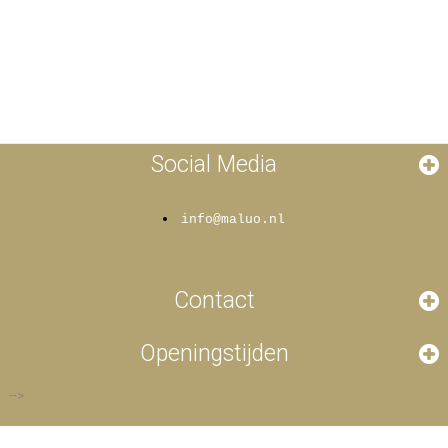
Social Media
info@maluo.nl
Contact
Openingstijden
-->