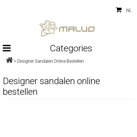
NL
Categories
>
Designer Sandalen Online Bestellen
Designer sandalen online
bestellen