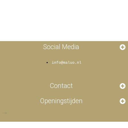
Social Media
info@maluo.nl
Contact
Openingstijden
-->