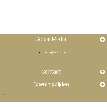
Social Media
info@maluo.nl
Contact
Openingstijden
-->