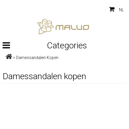
NL
Categories
>
Damessandalen Kopen
Damessandalen kopen